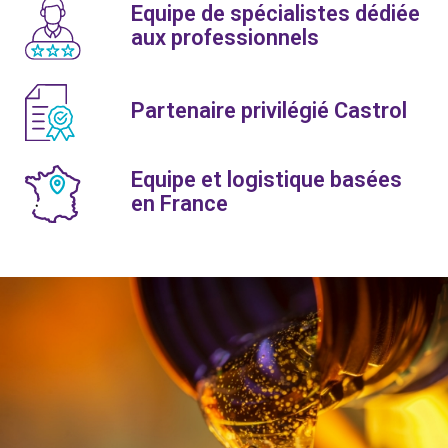
Equipe de spécialistes dédiée
aux professionnels
Partenaire privilégié Castrol
Equipe et logistique basées
en France