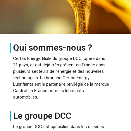
Qui sommes-nous ?
Certas Energy, filiale du groupe DCC, opère dans
21 pays, et est déjà très présent en France dans
plusieurs secteurs de l’énergie et des nouvelles
technologies. La branche Certas Energy
Lubrifiants est le partenaire privilégié de la marque
Castrol en France pour les lubrifiants
automobiles.
Le groupe DCC
Le groupe DCC est spécialisé dans les services