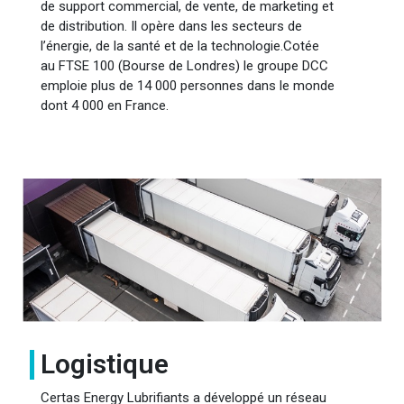
de support commercial, de vente, de marketing et
de distribution. Il opère dans les secteurs de
l’énergie, de la santé et de la technologie.Cotée
au FTSE 100 (Bourse de Londres) le groupe DCC
emploie plus de 14 000 personnes dans le monde
dont 4 000 en France.
Logistique
Certas Energy Lubrifiants a développé un réseau