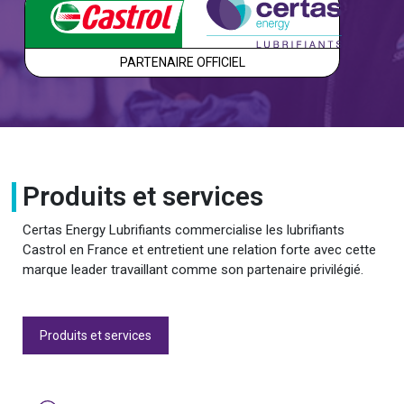
PARTENAIRE OFFICIEL
Produits et services
Certas Energy Lubrifiants commercialise les lubrifiants
Castrol en France et entretient une relation forte avec cette
marque leader travaillant comme son partenaire privilégié.
Produits et services