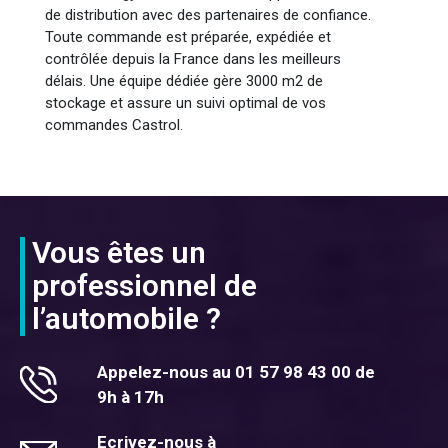
de distribution avec des partenaires de confiance.
Toute commande est préparée, expédiée et
contrôlée depuis la France dans les meilleurs
délais. Une équipe dédiée gère 3000 m2 de
stockage et assure un suivi optimal de vos
commandes Castrol.
Vous êtes un
professionnel de
l’automobile ?
Appelez-nous au 01 57 98 43 00 de
9h à 17h
Ecrivez-nous à