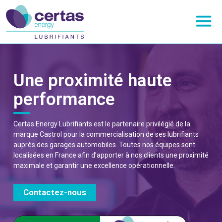
Une proximité haute
performance
Certas Energy Lubrifiants est le partenaire privilégié de la
marque Castrol pour la commercialisation de ses lubrifiants
auprès des garages automobiles. Toutes nos équipes sont
localisées en France afin d’apporter à nos clients une proximité
maximale et garantir une excellence opérationnelle.
Contactez-nous